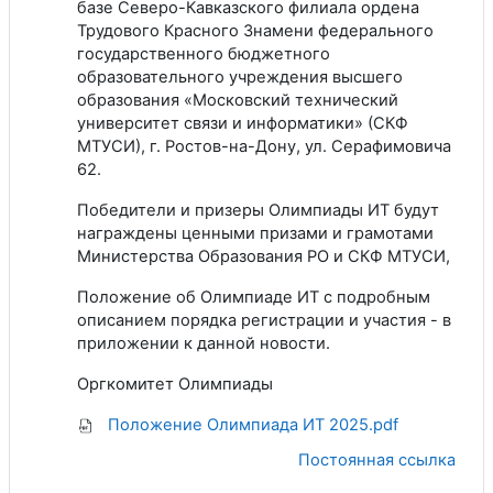
базе Северо-Кавказского филиала ордена
Трудового Красного Знамени федерального
государственного бюджетного
образовательного учреждения высшего
образования «Московский технический
университет связи и информатики» (СКФ
МТУСИ), г. Ростов-на-Дону, ул. Серафимовича
62.
Победители и призеры Олимпиады ИТ будут
награждены ценными призами и грамотами
Министерства Образования РО и СКФ МТУСИ,
Положение об Олимпиаде ИТ с подробным
описанием порядка регистрации и участия - в
приложении к данной новости.
Оргкомитет Олимпиады
Положение Олимпиада ИТ 2025.pdf
Постоянная ссылка