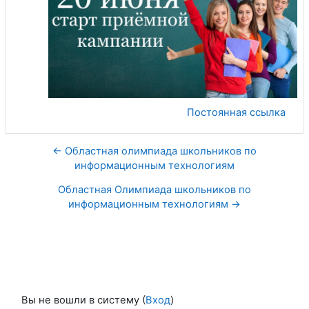
Постоянная ссылка
← Областная олимпиада школьников по
информационным технологиям
Областная Олимпиада школьников по
информационным технологиям →
Вы не вошли в систему (
Вход
)