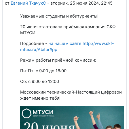
от
Евгений ТкачукС
-
вторник, 25 июня 2024, 22:45
Уважаемые студенты и абитуриенты!
20 июня стартовала приёмная кампания СКФ
МТУСИ!
Подробнее -
на нашем сайте http://www.skf-
mtusi.ru/Abitur#pp
Режим работы приёмной комиссии:
Пн-Пт: с 9:00 до 18:00
Сб: с 9:00 до 12:00
Московский технический-Настоящий цифровой
ждёт именно тебя!