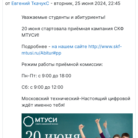
от
Евгений ТкачукС
-
вторник, 25 июня 2024, 22:45
Уважаемые студенты и абитуриенты!
20 июня стартовала приёмная кампания СКФ
МТУСИ!
Подробнее -
на нашем сайте http://www.skf-
mtusi.ru/Abitur#pp
Режим работы приёмной комиссии:
Пн-Пт: с 9:00 до 18:00
Сб: с 9:00 до 12:00
Московский технический-Настоящий цифровой
ждёт именно тебя!