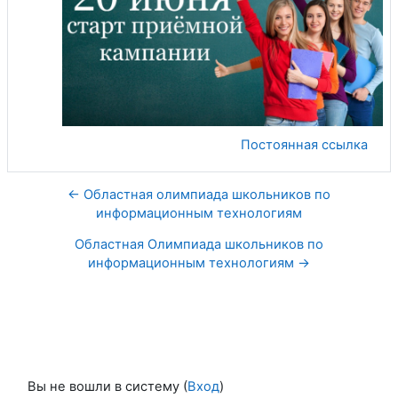
Постоянная ссылка
← Областная олимпиада школьников по
информационным технологиям
Областная Олимпиада школьников по
информационным технологиям →
Вы не вошли в систему (
Вход
)