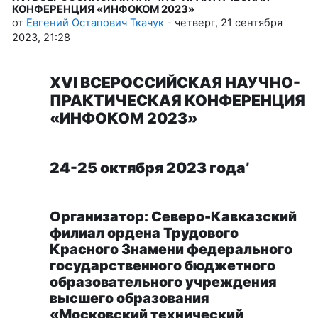
КОНФЕРЕНЦИЯ «ИНФОКОМ 2023»
от
Евгений Остапович Ткачук
-
четверг, 21 сентября
2023, 21:28
XVI ВСЕРОССИЙСКАЯ НАУЧНО-
ПРАКТИЧЕСКАЯ КОНФЕРЕНЦИЯ
«ИНФОКОМ 2023»
24-25 октября 2023 года’
Организатор: Северо-Кавказский
филиал ордена Трудового
Красного Знамени федерального
государственного бюджетного
образовательного учреждения
высшего образования
«Московский технический