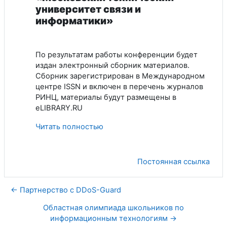
университет связи и
информатики»
По результатам работы конференции будет
издан электронный сборник материалов.
Сборник зарегистрирован в Международном
центре ISSN и включен в перечень журналов
РИНЦ, материалы будут размещены в
eLIBRARY.RU
Читать полностью
Постоянная ссылка
← Партнерство с DDoS-Guard
Областная олимпиада школьников по
информационным технологиям →