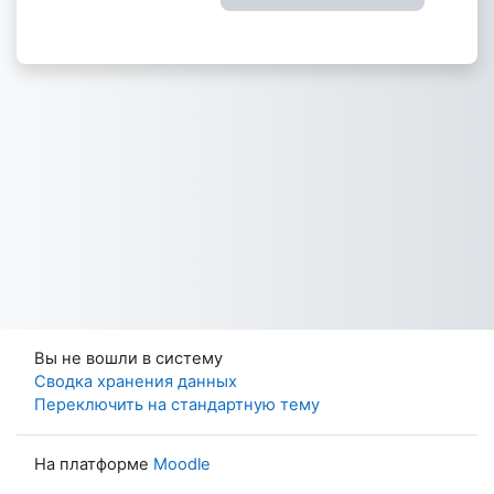
Вы не вошли в систему
Сводка хранения данных
Переключить на стандартную тему
На платформе
Moodle