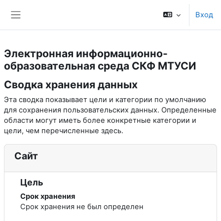
Перейти к основному содержанию
Вход
Боковая панель
Электронная информационно-
образовательная среда СКФ МТУСИ
Сводка хранения данных
Эта сводка показывает цели и категории по умолчанию
для сохранения пользовательских данных. Определенные
области могут иметь более конкретные категории и
цели, чем перечисленные здесь.
Сайт
Цель
Срок хранения
Срок хранения не был определен