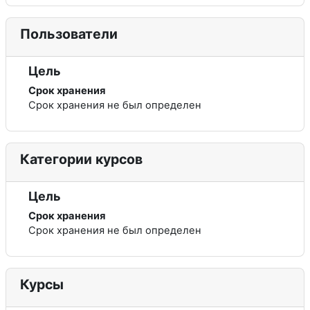
Пользователи
Цель
Срок хранения
Срок хранения не был определен
Категории курсов
Цель
Срок хранения
Срок хранения не был определен
Курсы