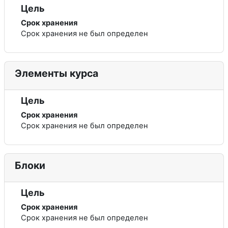
Цель
Срок хранения
Срок хранения не был определен
Элементы курса
Цель
Срок хранения
Срок хранения не был определен
Блоки
Цель
Срок хранения
Срок хранения не был определен